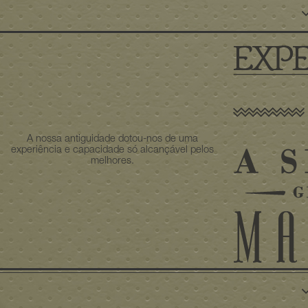
A nossa antiguidade dotou-nos de uma
experiência e capacidade só alcançável pelos
melhores.