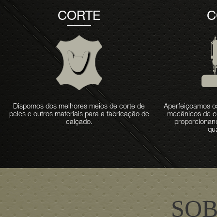
CORTE
C
Dispomos dos melhores meios de corte de
Aperfeiçoamos o
peles e outros materiais para a fabricação de
mecânicos de co
calçado.
proporcionan
qu
SOB