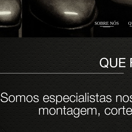
SOBRE NÓS
Q
QUE
Somos especialistas no
montagem, corte